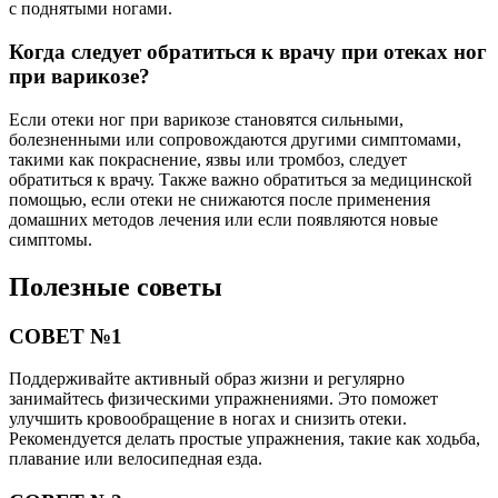
с поднятыми ногами.
Когда следует обратиться к врачу при отеках ног
при варикозе?
Если отеки ног при варикозе становятся сильными,
болезненными или сопровождаются другими симптомами,
такими как покраснение, язвы или тромбоз, следует
обратиться к врачу. Также важно обратиться за медицинской
помощью, если отеки не снижаются после применения
домашних методов лечения или если появляются новые
симптомы.
Полезные советы
СОВЕТ №1
Поддерживайте активный образ жизни и регулярно
занимайтесь физическими упражнениями. Это поможет
улучшить кровообращение в ногах и снизить отеки.
Рекомендуется делать простые упражнения, такие как ходьба,
плавание или велосипедная езда.