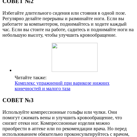
СОВЕТ №2
Избегайте длительного сидения или стояния в одной позе.
Регулярно делайте перерывы и разминайте ноги. Если вы
работаете за компьютером, поднимайтесь и ходите каждый
час. Если вы стоите на работе, садитесь и поднимайте ноги на
небольшую высоту, чтобы улучшить кровообращение.
Читайте также:
Комплекс упражнений при варикозе нижних
конечностей и малого таза
СОВЕТ №3
Используйте компрессионные гольфы или чулки. Они
помогут сжимать вены и улучшить кровообращение, что
снизит отеки ног. Компрессионные изделия можно
приобрести в аптеке или по рекомендации врача. Но перед
использованием обязательно проконсультируйтесь с врачом,