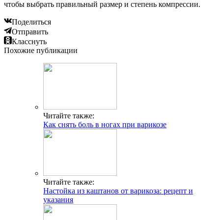
чтобы выбрать правильный размер и степень компрессии.
Поделиться
Отправить
Класснуть
Похожие публикации
Читайте также:
Как снять боль в ногах при варикозе
Читайте также:
Настойка из каштанов от варикоза: рецепт и
указания