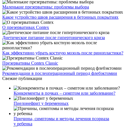
Маленькие презервативы: проблемы выбора
Какое устройство швов расширения в бетонных покрытиях
О презервативах Contex
Диетическое питание после гипертонического криза
Как эффективно убрать костную мозоль после ринопластики?
Презервативы Contex Classic
Рекомендации в послеоперационный период флебэктомии
Свежие публикации
Конкременты в почках – симптом или заболевание?
Пиелонефрит у беременных
Причины, симптомы и методы лечения псориаза
у ребенка