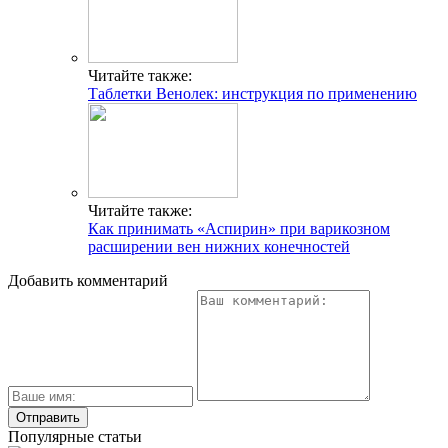
Читайте также:
Таблетки Венолек: инструкция по применению
Читайте также:
Как принимать «Аспирин» при варикозном
расширении вен нижних конечностей
Добавить комментарий
Популярные статьи