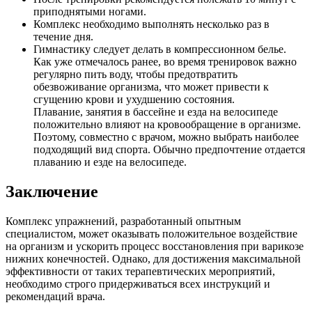
приподнятыми ногами.
Комплекс необходимо выполнять несколько раз в
течение дня.
Гимнастику следует делать в компрессионном белье.
Как уже отмечалось ранее, во время тренировок важно
регулярно пить воду, чтобы предотвратить
обезвоживание организма, что может привести к
сгущению крови и ухудшению состояния.
Плавание, занятия в бассейне и езда на велосипеде
положительно влияют на кровообращение в организме.
Поэтому, совместно с врачом, можно выбрать наиболее
подходящий вид спорта. Обычно предпочтение отдается
плаванию и езде на велосипеде.
Заключение
Комплекс упражнений, разработанный опытным
специалистом, может оказывать положительное воздействие
на организм и ускорить процесс восстановления при варикозе
нижних конечностей. Однако, для достижения максимальной
эффективности от таких терапевтических мероприятий,
необходимо строго придерживаться всех инструкций и
рекомендаций врача.