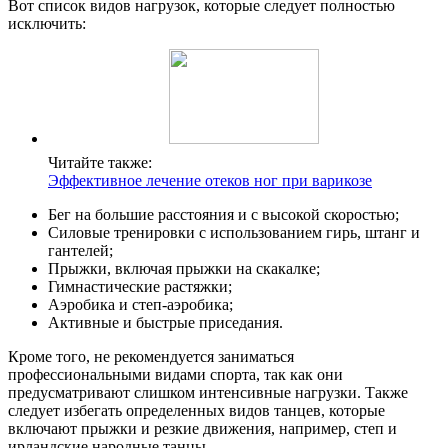
Вот список видов нагрузок, которые следует полностью
исключить:
Читайте также:
Эффективное лечение отеков ног при варикозе
Бег на большие расстояния и с высокой скоростью;
Силовые тренировки с использованием гирь, штанг и
гантелей;
Прыжки, включая прыжки на скакалке;
Гимнастические растяжки;
Аэробика и степ-аэробика;
Активные и быстрые приседания.
Кроме того, не рекомендуется заниматься
профессиональными видами спорта, так как они
предусматривают слишком интенсивные нагрузки. Также
следует избегать определенных видов танцев, которые
включают прыжки и резкие движения, например, степ и
ирландские народные танцы.