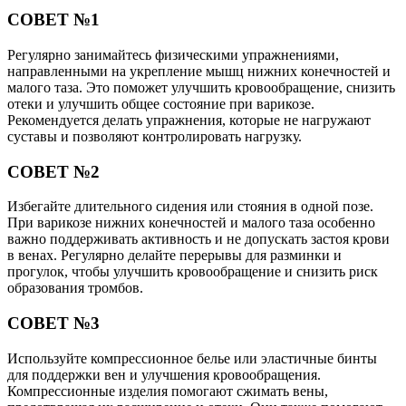
СОВЕТ №1
Регулярно занимайтесь физическими упражнениями,
направленными на укрепление мышц нижних конечностей и
малого таза. Это поможет улучшить кровообращение, снизить
отеки и улучшить общее состояние при варикозе.
Рекомендуется делать упражнения, которые не нагружают
суставы и позволяют контролировать нагрузку.
СОВЕТ №2
Избегайте длительного сидения или стояния в одной позе.
При варикозе нижних конечностей и малого таза особенно
важно поддерживать активность и не допускать застоя крови
в венах. Регулярно делайте перерывы для разминки и
прогулок, чтобы улучшить кровообращение и снизить риск
образования тромбов.
СОВЕТ №3
Используйте компрессионное белье или эластичные бинты
для поддержки вен и улучшения кровообращения.
Компрессионные изделия помогают сжимать вены,