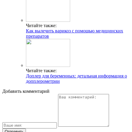
Читайте также:
Как вылечить варикоз с помощью медицинских
препаратов
Читайте также:
Доплер для беременных: детальная информация о
допплерометрии
Добавить комментарий