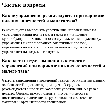
Частые вопросы
Какие упражнения рекомендуются при варикозе
нижних конечностей и малого таза?
Рекомендуется выполнять упражнения, направленные на
укрепление мышц ног и таза, а также на улучшение
кровообращения. К ним относятся упражнения на растяжку,
упражнения с использованием эластичных повязок,
упражнения на ноги в положении лежа и сидя, а также
упражнения на подъемы и спуски.
Как часто следует выполнять комплекс
упражнений при варикозе нижних конечностей и
малого таза?
Частота выполнения упражнений зависит от индивидуальных
особенностей и рекомендаций врача. В среднем
рекомендуется выполнять комплекс упражнений 2-3 раза в
неделю. Однако, важно помнить, что регулярность и
постепенное увеличение нагрузки являются ключевыми
факторами эффективности тренировок.