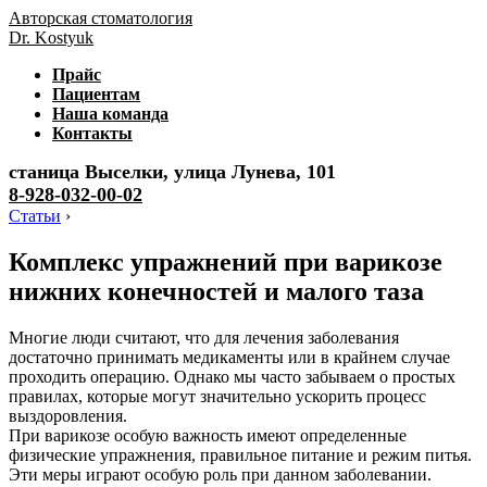
Авторская стоматология
Dr. Kostyuk
Прайс
Пациентам
Наша команда
Контакты
станица Выселки, улица Лунева, 101
8-928-032-00-02
Статьи
›
Комплекс упражнений при варикозе
нижних конечностей и малого таза
Многие люди считают, что для лечения заболевания
достаточно принимать медикаменты или в крайнем случае
проходить операцию. Однако мы часто забываем о простых
правилах, которые могут значительно ускорить процесс
выздоровления.
При варикозе особую важность имеют определенные
физические упражнения, правильное питание и режим питья.
Эти меры играют особую роль при данном заболевании.