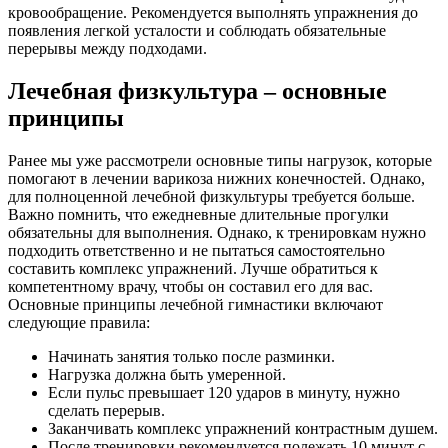
кровообращение. Рекомендуется выполнять упражнения до
появления легкой усталости и соблюдать обязательные
перерывы между подходами.
Лечебная физкультура – основные
принципы
Ранее мы уже рассмотрели основные типы нагрузок, которые
помогают в лечении варикоза нижних конечностей. Однако,
для полноценной лечебной физкультуры требуется больше.
Важно помнить, что ежедневные длительные прогулки
обязательны для выполнения. Однако, к тренировкам нужно
подходить ответственно и не пытаться самостоятельно
составить комплекс упражнений. Лучше обратиться к
компетентному врачу, чтобы он составил его для вас.
Основные принципы лечебной гимнастики включают
следующие правила:
Начинать занятия только после разминки.
Нагрузка должна быть умеренной.
Если пульс превышает 120 ударов в минуту, нужно
сделать перерыв.
Заканчивать комплекс упражнений контрастным душем.
После тренировки рекомендуется полежать 10 минут с