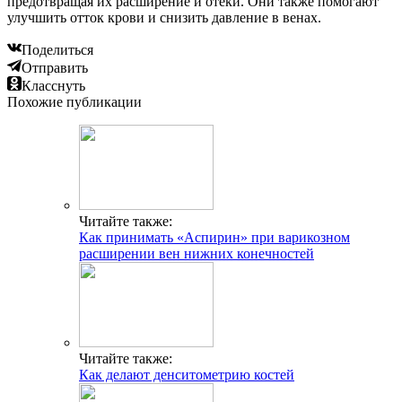
предотвращая их расширение и отеки. Они также помогают
улучшить отток крови и снизить давление в венах.
Поделиться
Отправить
Класснуть
Похожие публикации
Читайте также:
Как принимать «Аспирин» при варикозном
расширении вен нижних конечностей
Читайте также:
Как делают денситометрию костей