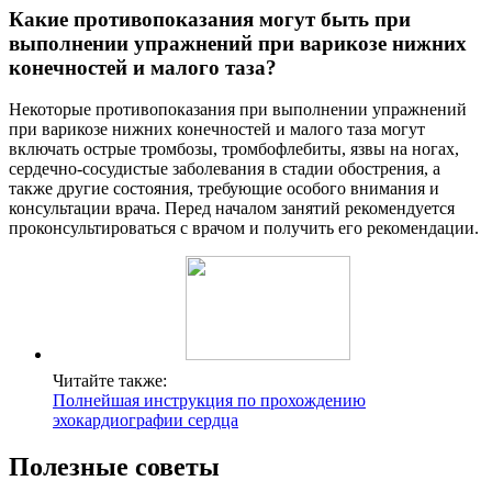
Какие противопоказания могут быть при
выполнении упражнений при варикозе нижних
конечностей и малого таза?
Некоторые противопоказания при выполнении упражнений
при варикозе нижних конечностей и малого таза могут
включать острые тромбозы, тромбофлебиты, язвы на ногах,
сердечно-сосудистые заболевания в стадии обострения, а
также другие состояния, требующие особого внимания и
консультации врача. Перед началом занятий рекомендуется
проконсультироваться с врачом и получить его рекомендации.
Читайте также:
Полнейшая инструкция по прохождению
эхокардиографии сердца
Полезные советы