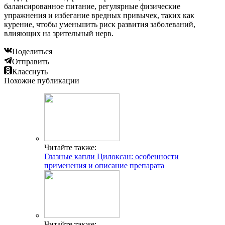
балансированное питание, регулярные физические
упражнения и избегание вредных привычек, таких как
курение, чтобы уменьшить риск развития заболеваний,
влияющих на зрительный нерв.
Поделиться
Отправить
Класснуть
Похожие публикации
Читайте также:
Глазные капли Цилоксан: особенности
применения и описание препарата
Читайте также: