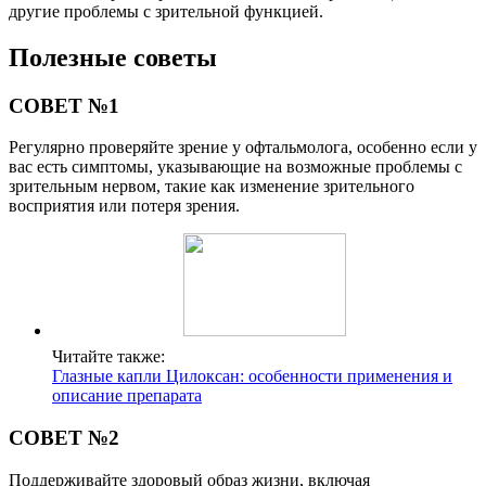
другие проблемы с зрительной функцией.
Полезные советы
СОВЕТ №1
Регулярно проверяйте зрение у офтальмолога, особенно если у
вас есть симптомы, указывающие на возможные проблемы с
зрительным нервом, такие как изменение зрительного
восприятия или потеря зрения.
Читайте также:
Глазные капли Цилоксан: особенности применения и
описание препарата
СОВЕТ №2
Поддерживайте здоровый образ жизни, включая