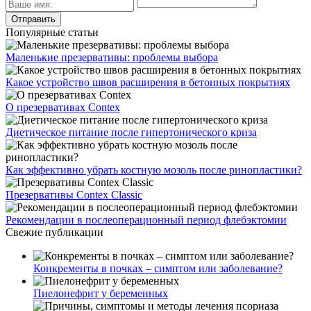
Популярные статьи
Маленькие презервативы: проблемы выбора
Какое устройство швов расширения в бетонных покрытиях
О презервативах Contex
Диетическое питание после гипертонического криза
Как эффективно убрать костную мозоль после ринопластики?
Презервативы Contex Classic
Рекомендации в послеоперационный период флебэктомии
Свежие публикации
Конкременты в почках – симптом или заболевание?
Пиелонефрит у беременных