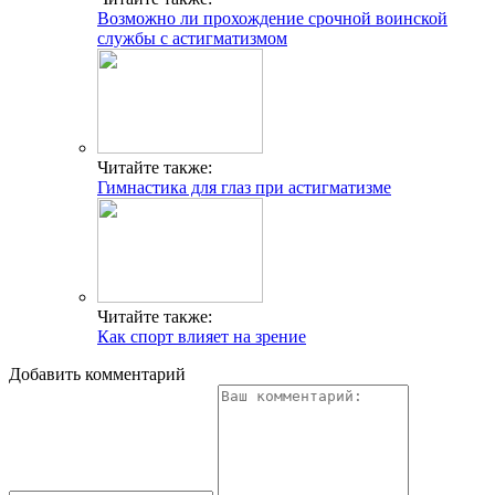
Возможно ли прохождение срочной воинской
службы с астигматизмом
Читайте также:
Гимнастика для глаз при астигматизме
Читайте также:
Как спорт влияет на зрение
Добавить комментарий