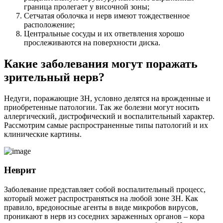
граница пролегает у височной зоны;
Сетчатая оболочка и нерв имеют тождественное
расположение;
Центральные сосуды и их ответвления хорошо
прослеживаются на поверхности диска.
Какие заболевания могут поражать
зрительный нерв?
Недуги, поражающие ЗН, условно делятся на врожденные и
приобретенные патологии. Так же болезни могут носить
аллергический, дистрофический и воспалительный характер.
Рассмотрим самые распространенные типы патологий и их
клинические картины.
Неврит
Заболевание представляет собой воспалительный процесс,
который может распространяться на любой зоне ЗН. Как
правило, вредоносные агенты в виде микробов вирусов,
проникают в нерв из соседних зараженных органов – кора