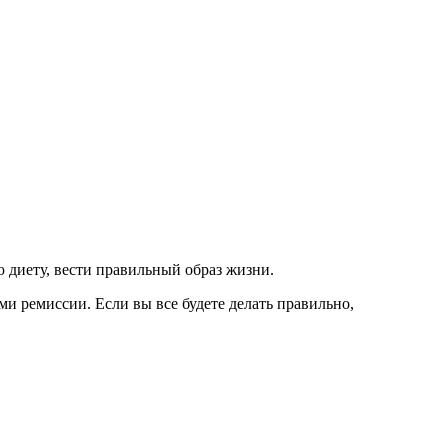
ю диету, вести правильный образ жизни.
и ремиссии. Если вы все будете делать правильно,