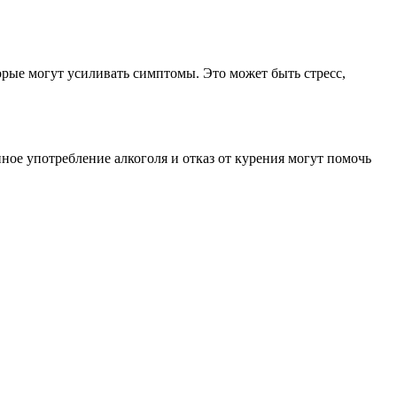
орые могут усиливать симптомы. Это может быть стресс,
ное употребление алкоголя и отказ от курения могут помочь