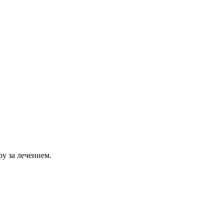
ру за лечением.