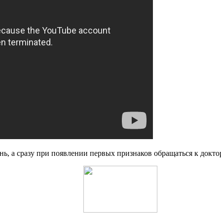
знь, а сразу при появлении первых признаков обращаться к докто