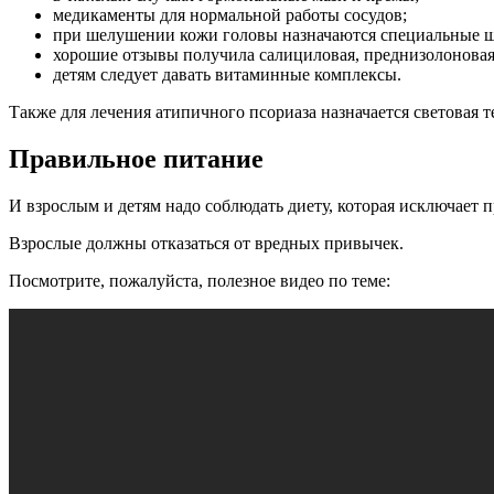
медикаменты для нормальной работы сосудов;
при шелушении кожи головы назначаются специальные 
хорошие отзывы получила салициловая, преднизолоновая
детям следует давать витаминные комплексы.
Также для лечения атипичного псориаза назначается световая
Правильное питание
И взрослым и детям надо соблюдать диету, которая исключает п
Взрослые должны отказаться от вредных привычек.
Посмотрите, пожалуйста, полезное видео по теме: