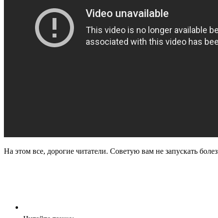
На этом все, дорогие читатели. Советую вам не запускать боле