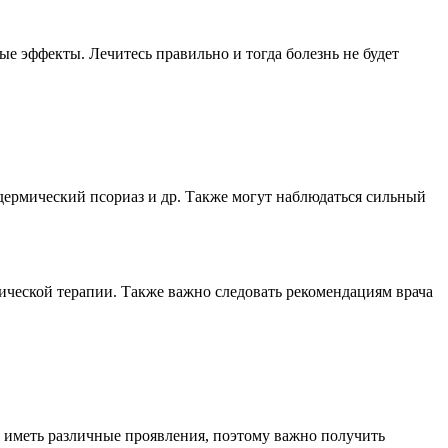
е эффекты. Лечитесь правильно и тогда болезнь не будет
ермический псориаз и др. Также могут наблюдаться сильный
ической терапии. Также важно следовать рекомендациям врача
т иметь различные проявления, поэтому важно получить