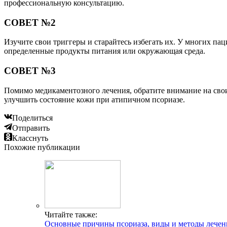
профессиональную консультацию.
СОВЕТ №2
Изучите свои триггеры и старайтесь избегать их. У многих па
определенные продукты питания или окружающая среда.
СОВЕТ №3
Помимо медикаментозного лечения, обратите внимание на свои 
улучшить состояние кожи при атипичном псориазе.
Поделиться
Отправить
Класснуть
Похожие публикации
Читайте также:
Основные причины псориаза, виды и методы лечен