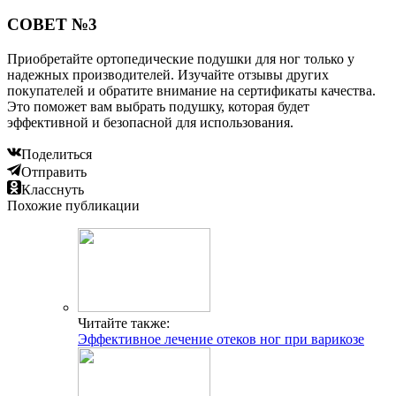
СОВЕТ №3
Приобретайте ортопедические подушки для ног только у
надежных производителей. Изучайте отзывы других
покупателей и обратите внимание на сертификаты качества.
Это поможет вам выбрать подушку, которая будет
эффективной и безопасной для использования.
Поделиться
Отправить
Класснуть
Похожие публикации
Читайте также:
Эффективное лечение отеков ног при варикозе