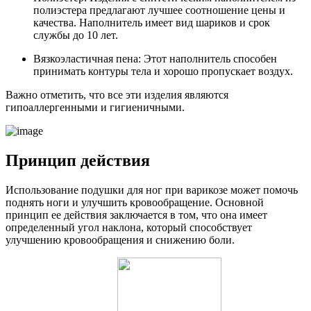
полиэстера предлагают лучшее соотношение цены и
качества. Наполнитель имеет вид шариков и срок
службы до 10 лет.
Вязкоэластичная пена: Этот наполнитель способен
принимать контуры тела и хорошо пропускает воздух.
Важно отметить, что все эти изделия являются
гипоаллергенными и гигиеничными.
Принцип действия
Использование подушки для ног при варикозе может помочь
поднять ноги и улучшить кровообращение. Основной
принцип ее действия заключается в том, что она имеет
определенный угол наклона, который способствует
улучшению кровообращения и снижению боли.