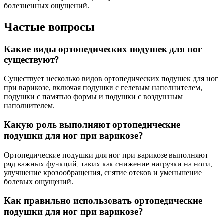
болезненных ощущений.
Частые вопросы
Какие виды ортопедических подушек для ног
существуют?
Существует несколько видов ортопедических подушек для ног
при варикозе, включая подушки с гелевым наполнителем,
подушки с памятью формы и подушки с воздушным
наполнителем.
Какую роль выполняют ортопедические
подушки для ног при варикозе?
Ортопедические подушки для ног при варикозе выполняют
ряд важных функций, таких как снижение нагрузки на ноги,
улучшение кровообращения, снятие отеков и уменьшение
болевых ощущений.
Как правильно использовать ортопедические
подушки для ног при варикозе?