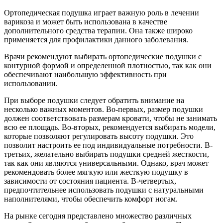
Ортопедическая подушка играет важную роль в лечении
варикоза и может быть использована в качестве
дополнительного средства терапии. Она также широко
применяется для профилактики данного заболевания.
Врачи рекомендуют выбирать ортопедические подушки с
контурной формой и определенной плотностью, так как они
обеспечивают наибольшую эффективность при
использовании.
При выборе подушки следует обратить внимание на
несколько важных моментов. Во-первых, размер подушки
должен соответствовать размерам кровати, чтобы не занимать
всю ее площадь. Во-вторых, рекомендуется выбирать модели,
которые позволяют регулировать высоту подушки. Это
позволит настроить ее под индивидуальные потребности. В-
третьих, желательно выбирать подушки средней жесткости,
так как они являются универсальными. Однако, врач может
рекомендовать более мягкую или жесткую подушку в
зависимости от состояния пациента. В-четвертых,
предпочтительнее использовать подушки с натуральными
наполнителями, чтобы обеспечить комфорт ногам.
На рынке сегодня представлено множество различных