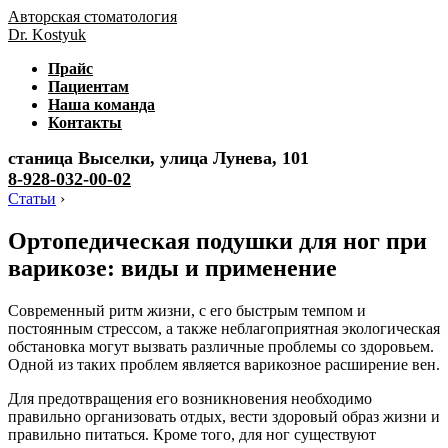
Авторская стоматология
Dr. Kostyuk
Прайс
Пациентам
Наша команда
Контакты
станица Выселки, улица Лунева, 101
8-928-032-00-02
Статьи
›
Ортопедическая подушки для ног при
варикозе: виды и применение
Современный ритм жизни, с его быстрым темпом и
постоянным стрессом, а также неблагоприятная экологическая
обстановка могут вызвать различные проблемы со здоровьем.
Одной из таких проблем является варикозное расширение вен.
Для предотвращения его возникновения необходимо
правильно организовать отдых, вести здоровый образ жизни и
правильно питаться. Кроме того, для ног существуют