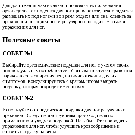
Для достижения максимальной пользы от использования
ортопедических подушек для ног при варикозе, рекомендуется
размещать их под ногами во время отдыха или сна, следить за
правильной позицией ног и регулярно проводить массаж и
упражнения для ног.
Полезные советы
СОВЕТ №1
Выбирайте ортопедические подушки для ног с учетом своих
индивидуальных потребностей. Учитывайте степень развития
варикозного расширения вен, наличие отеков и других
симптомов. Консультируйтесь с врачом, чтобы выбрать
подушку, которая подходит именно вам.
СОВЕТ №2
Используйте ортопедические подушки для ног регулярно и
правильно. Следуйте инструкциям производителя по
применению и уходу за подушкой. Не забывайте проводить
упражнения для ног, чтобы улучшить кровообращение и
снизить нагрузку на вены.