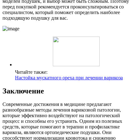
моделей подушек, и выбор может быть сложным. Поэтому
перед покупкой рекомендуется проконсультироваться со
специалистом, который поможет определить наиболее
подходящую подушку для вас.
Читайте также:
Настойка мускатного ореха при лечении варикоза
Заключение
Современные достижения в медицине предлагают
разнообразные методы лечения варикозной патологии,
которые эффективно воздействуют на патологический
процесс и способны его устранить. Одним из полезных
средств, которые помогают в терапии и профилактике
варикоза, являются ортопедические подушки. Они
способствуют нормализации кровотока и снижению