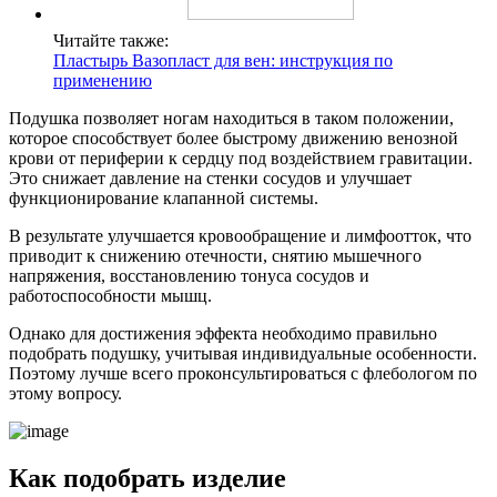
Читайте также:
Пластырь Вазопласт для вен: инструкция по
применению
Подушка позволяет ногам находиться в таком положении,
которое способствует более быстрому движению венозной
крови от периферии к сердцу под воздействием гравитации.
Это снижает давление на стенки сосудов и улучшает
функционирование клапанной системы.
В результате улучшается кровообращение и лимфоотток, что
приводит к снижению отечности, снятию мышечного
напряжения, восстановлению тонуса сосудов и
работоспособности мышц.
Однако для достижения эффекта необходимо правильно
подобрать подушку, учитывая индивидуальные особенности.
Поэтому лучше всего проконсультироваться с флебологом по
этому вопросу.
Как подобрать изделие