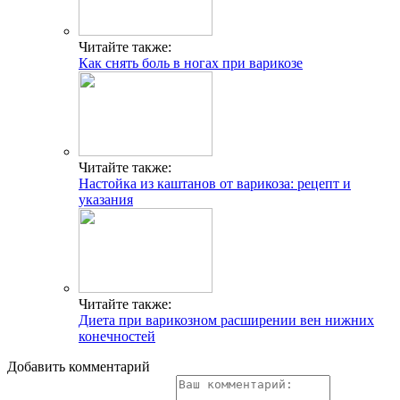
Читайте также:
Как снять боль в ногах при варикозе
Читайте также:
Настойка из каштанов от варикоза: рецепт и
указания
Читайте также:
Диета при варикозном расширении вен нижних
конечностей
Добавить комментарий