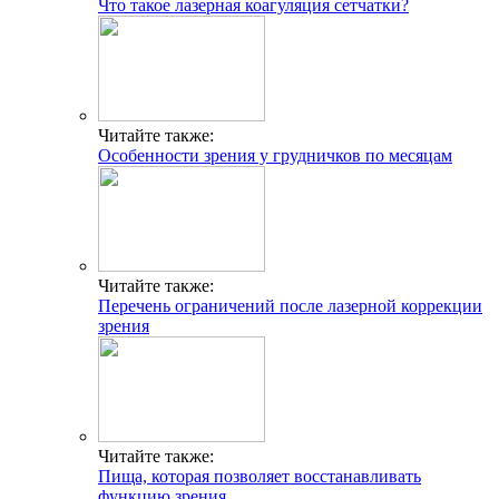
Что такое лазерная коагуляция сетчатки?
Читайте также:
Особенности зрения у грудничков по месяцам
Читайте также:
Перечень ограничений после лазерной коррекции
зрения
Читайте также:
Пища, которая позволяет восстанавливать
функцию зрения