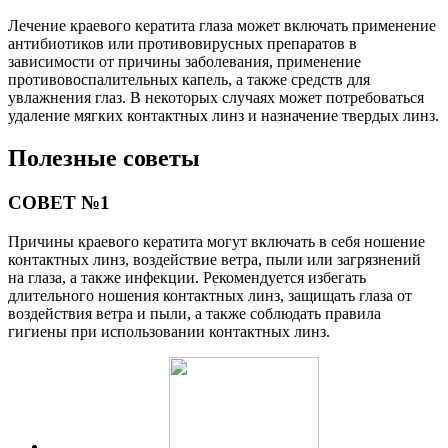
Лечение краевого кератита глаза может включать применение
антибиотиков или противовирусных препаратов в
зависимости от причины заболевания, применение
противовоспалительных капель, а также средств для
увлажнения глаз. В некоторых случаях может потребоваться
удаление мягких контактных линз и назначение твердых линз.
Полезные советы
СОВЕТ №1
Причины краевого кератита могут включать в себя ношение
контактных линз, воздействие ветра, пыли или загрязнений
на глаза, а также инфекции. Рекомендуется избегать
длительного ношения контактных линз, защищать глаза от
воздействия ветра и пыли, а также соблюдать правила
гигиены при использовании контактных линз.