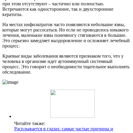
при этом отсутствуют – частично или полностью.
Встречаются как односторонние, так и двухсторонние
кератиты.
На местах инфильтратов часто появляются небольшие язвы,
которые могут рассосаться. Но если не проводилось никакого
лечения, маленькие язвы понемногу стягиваются в большие.
Это серьезно замедляет выздоровление и осложняет лечебный
процесс.
Краевые виды заболевания являются признаком того, что у
человека в организме идет аутоиммунный системный
процесс. Это говорит о необходимости тщательнее выполнять
обследование.
Читайте также:
Расплывается в глазах: самые частые причины и