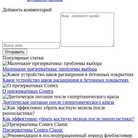
Добавить комментарий
Популярные статьи
Маленькие презервативы: проблемы выбора
Какое устройство швов расширения в бетонных покрытиях
О презервативах Contex
Диетическое питание после гипертонического криза
Как эффективно убрать костную мозоль после ринопластики?
Презервативы Contex Classic