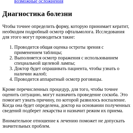
возможные осложнения
Диагностика болезни
Чтобы точнее определить форму, которую принимает кератит,
необходим подробный осмотр офтальмолога. Исследования
для этого могут проводиться такие:
Проводится общая оценка остроты зрения с
применением таблицы;
Выполняется осмотр поражения с использованием
специальной щелевой лампы;
Доктор будет опрашивать пациента, чтобы узнать о
наличии жалоб;
Проводится аппаратный осмотр роговицы.
Кроме перечисленных процедур, для того, чтобы точнее
оценить ситуацию, могут назначить проведение соскоба. Это
помогает узнать причину, по которой развилось воспаление.
Когда она будет определена, доктор на основании полученных
сведений подберет лекарства и назначит режим их приема.
Внимательное отношение к лечению поможет не допускать
значительных проблем.