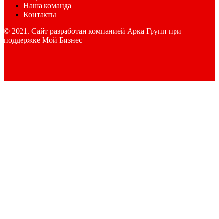
Наша команда
Контакты
© 2021. Сайт разработан компанией Арка Групп при
поддержке Мой Бизнес