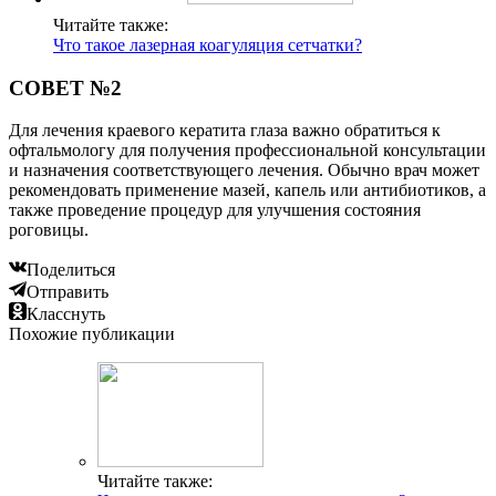
Читайте также:
Что такое лазерная коагуляция сетчатки?
СОВЕТ №2
Для лечения краевого кератита глаза важно обратиться к
офтальмологу для получения профессиональной консультации
и назначения соответствующего лечения. Обычно врач может
рекомендовать применение мазей, капель или антибиотиков, а
также проведение процедур для улучшения состояния
роговицы.
Поделиться
Отправить
Класснуть
Похожие публикации
Читайте также: