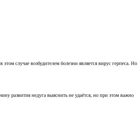
 этом случае возбудителем болезни является вирус герпеса. Но
у развития недуга выяснить не удаётся, но при этом важно