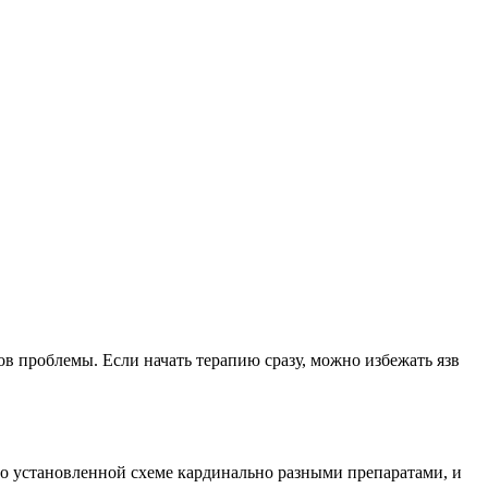
ов проблемы. Если начать терапию сразу, можно избежать язв
по установленной схеме кардинально разными препаратами, и