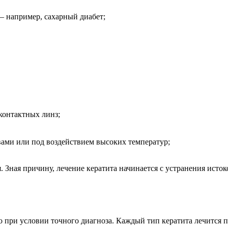
 например, сахарный диабет;
контактных линз;
ами или под воздействием высоких температур;
 Зная причину, лечение кератита начинается с устранения исток
 при условии точного диагноза. Каждый тип кератита лечится 