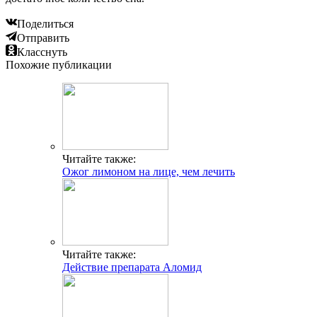
Поделиться
Отправить
Класснуть
Похожие публикации
Читайте также:
Ожог лимоном на лице, чем лечить
Читайте также:
Действие препарата Аломид