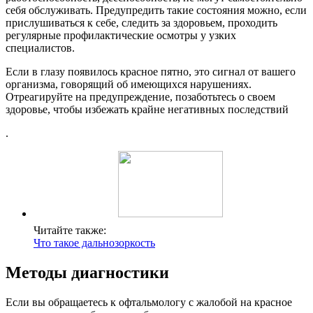
себя обслуживать. Предупредить такие состояния можно, если
прислушиваться к себе, следить за здоровьем, проходить
регулярные профилактические осмотры у узких
специалистов.
Если в глазу появилось красное пятно, это сигнал от вашего
организма, говорящий об имеющихся нарушениях.
Отреагируйте на предупреждение, позаботьтесь о своем
здоровье, чтобы избежать крайне негативных последствий
.
Читайте также:
Что такое дальнозоркость
Методы диагностики
Если вы обращаетесь к офтальмологу с жалобой на красное