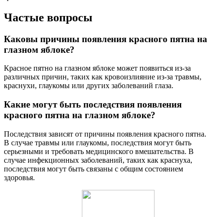
Частые вопросы
Каковы причины появления красного пятна на
глазном яблоке?
Красное пятно на глазном яблоке может появиться из-за
различных причин, таких как кровоизлияние из-за травмы,
краснухи, глаукомы или других заболеваний глаза.
Какие могут быть последствия появления
красного пятна на глазном яблоке?
Последствия зависят от причины появления красного пятна.
В случае травмы или глаукомы, последствия могут быть
серьезными и требовать медицинского вмешательства. В
случае инфекционных заболеваний, таких как краснуха,
последствия могут быть связаны с общим состоянием
здоровья.