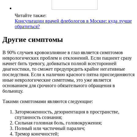
Читайте также:
Консультации врачей флебологов в Москве: куда лучше
обратиться?
Другие симптомы
В 90% случаев кровоизлияние в глаз является симптомов
неврологических проблем и отклонений. Если пациент сразу
начнет бить тревогу, добиваться полной всесторонней
диагностики, то сможет предупредить крайне негативные
последствия. Если к наличию красного пятна присоединяются
иные неврологические симптомы, это уже является
основанием для срочного обязательного обращения в
больницу.
Такими симптомами являются следующие:
Заторможенность, дезориентация в пространстве,
спутанность сознания;
Сильная головная боль, головокружения;
Полный или частичный паралич;
Тремор конечностей;