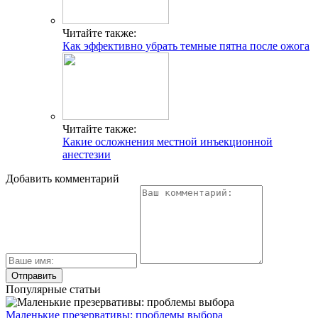
Читайте также:
Как эффективно убрать темные пятна после ожога
Читайте также:
Какие осложнения местной инъекционной
анестезии
Добавить комментарий
Популярные статьи
Маленькие презервативы: проблемы выбора