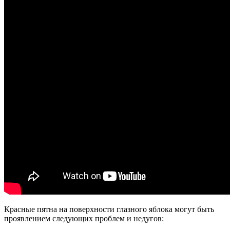
Красные пятна на поверхности глазного яблока могут быть
проявлением следующих проблем и недугов: