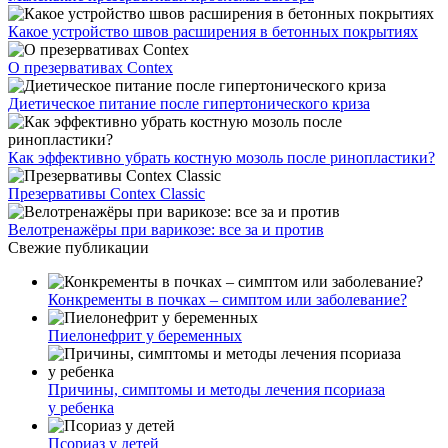
Какое устройство швов расширения в бетонных покрытиях
О презервативах Contex
Диетическое питание после гипертонического криза
Как эффективно убрать костную мозоль после ринопластики?
Презервативы Contex Classic
Велотренажёры при варикозе: все за и против
Свежие публикации
Конкременты в почках – симптом или заболевание?
Пиелонефрит у беременных
Причины, симптомы и методы лечения псориаза
у ребенка
Псориаз у детей