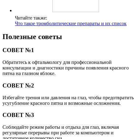
Читайте также:
Что такое тромболитические препараты и их список
Полезные советы
СОВЕТ №1
Обратитесь к офтальмологу для профессиональной
консультации и диагностики причины появления красного
пятна на глазном яблоке.
СОВЕТ №2
Избегайте трения или давления на глаз, чтобы предотвратить
усугубление красного пятна и возможные осложнения.
СОВЕТ №3
Соблюдайте режим работы и отдыха для глаз, включая
регулярные перерывы при работе за компьютером и
достаточное количество сна.