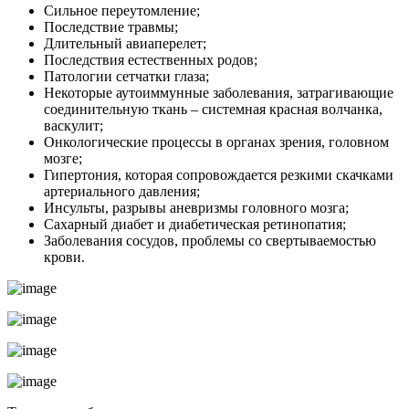
Сильное переутомление;
Последствие травмы;
Длительный авиаперелет;
Последствия естественных родов;
Патологии сетчатки глаза;
Некоторые аутоиммунные заболевания, затрагивающие
соединительную ткань – системная красная волчанка,
васкулит;
Онкологические процессы в органах зрения, головном
мозге;
Гипертония, которая сопровождается резкими скачками
артериального давления;
Инсульты, разрывы аневризмы головного мозга;
Сахарный диабет и диабетическая ретинопатия;
Заболевания сосудов, проблемы со свертываемостью
крови.