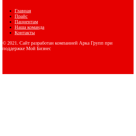
Главная
Прайс
Пациентам
Наша команда
Контакты
© 2021. Сайт разработан компанией Арка Групп при
поддержке Мой Бизнес