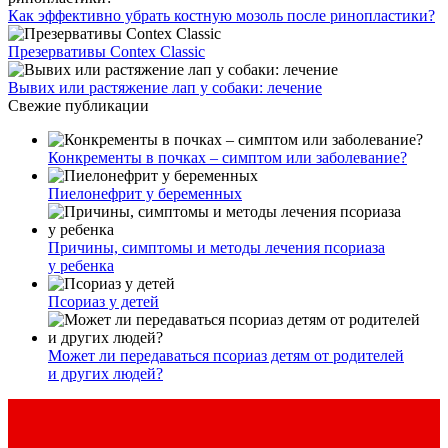
Как эффективно убрать костную мозоль после ринопластики?
Презервативы Contex Classic
Вывих или растяжение лап у собаки: лечение
Свежие публикации
Конкременты в почках – симптом или заболевание?
Пиелонефрит у беременных
Причины, симптомы и методы лечения псориаза
у ребенка
Псориаз у детей
Может ли передаваться псориаз детям от родителей
и других людей?