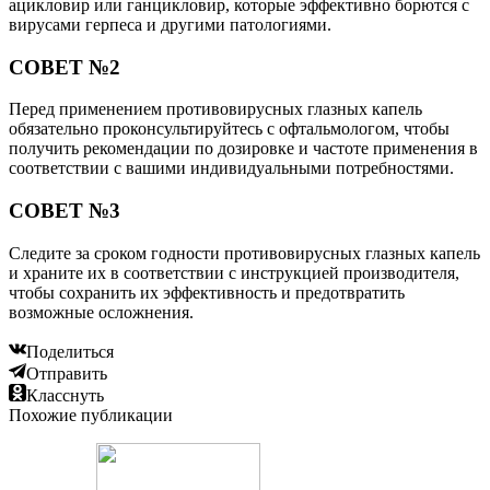
ацикловир или ганцикловир, которые эффективно борются с
вирусами герпеса и другими патологиями.
СОВЕТ №2
Перед применением противовирусных глазных капель
обязательно проконсультируйтесь с офтальмологом, чтобы
получить рекомендации по дозировке и частоте применения в
соответствии с вашими индивидуальными потребностями.
СОВЕТ №3
Следите за сроком годности противовирусных глазных капель
и храните их в соответствии с инструкцией производителя,
чтобы сохранить их эффективность и предотвратить
возможные осложнения.
Поделиться
Отправить
Класснуть
Похожие публикации