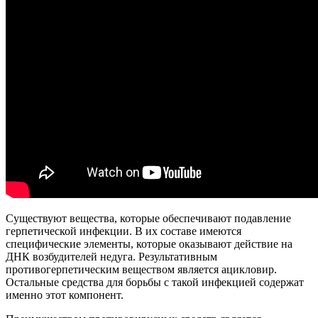
Существуют вещества, которые обеспечивают подавление
герпетической инфекции. В их составе имеются
специфические элементы, которые оказывают действие на
ДНК возбудителей недуга. Результативным
противогерпетическим веществом является ацикловир.
Остальные средства для борьбы с такой инфекцией содержат
именно этот компонент.