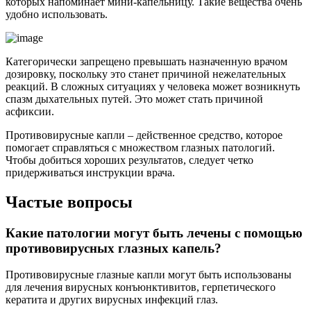
которых напоминает мини-капельницу. Такие вещества очень
удобно использовать.
Категорически запрещено превышать назначенную врачом
дозировку, поскольку это станет причиной нежелательных
реакций. В сложных ситуациях у человека может возникнуть
спазм дыхательных путей. Это может стать причиной
асфиксии.
Противовирусные капли – действенное средство, которое
помогает справляться с множеством глазных патологий.
Чтобы добиться хороших результатов, следует четко
придерживаться инструкции врача.
Частые вопросы
Какие патологии могут быть лечены с помощью
противовирусных глазных капель?
Противовирусные глазные капли могут быть использованы
для лечения вирусных конъюнктивитов, герпетического
кератита и других вирусных инфекций глаз.