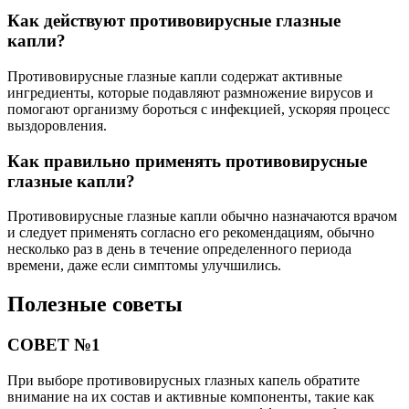
Как действуют противовирусные глазные
капли?
Противовирусные глазные капли содержат активные
ингредиенты, которые подавляют размножение вирусов и
помогают организму бороться с инфекцией, ускоряя процесс
выздоровления.
Как правильно применять противовирусные
глазные капли?
Противовирусные глазные капли обычно назначаются врачом
и следует применять согласно его рекомендациям, обычно
несколько раз в день в течение определенного периода
времени, даже если симптомы улучшились.
Полезные советы
СОВЕТ №1
При выборе противовирусных глазных капель обратите
внимание на их состав и активные компоненты, такие как