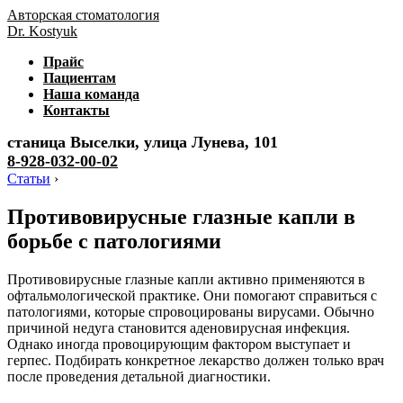
Авторская стоматология
Dr. Kostyuk
Прайс
Пациентам
Наша команда
Контакты
станица Выселки, улица Лунева, 101
8-928-032-00-02
Статьи
›
Противовирусные глазные капли в
борьбе с патологиями
Противовирусные глазные капли активно применяются в
офтальмологической практике. Они помогают справиться с
патологиями, которые спровоцированы вирусами. Обычно
причиной недуга становится аденовирусная инфекция.
Однако иногда провоцирующим фактором выступает и
герпес. Подбирать конкретное лекарство должен только врач
после проведения детальной диагностики.