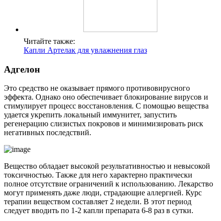
Читайте также:
Капли Артелак для увлажнения глаз
Адгелон
Это средство не оказывает прямого противовирусного
эффекта. Однако оно обеспечивает блокирование вирусов и
стимулирует процесс восстановления. С помощью вещества
удается укрепить локальный иммунитет, запустить
регенерацию слизистых покровов и минимизировать риск
негативных последствий.
Вещество обладает высокой результативностью и невысокой
токсичностью. Также для него характерно практически
полное отсутствие ограничений к использованию. Лекарство
могут применять даже люди, страдающие аллергией. Курс
терапии веществом составляет 2 недели. В этот период
следует вводить по 1-2 капли препарата 6-8 раз в сутки.