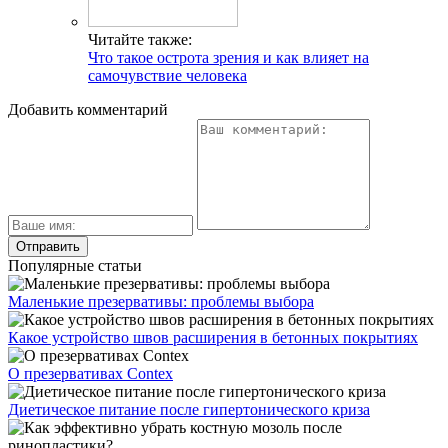
Читайте также:
Что такое острота зрения и как влияет на
самочувствие человека
Добавить комментарий
Популярные статьи
Маленькие презервативы: проблемы выбора
Какое устройство швов расширения в бетонных покрытиях
О презервативах Contex
Диетическое питание после гипертонического криза