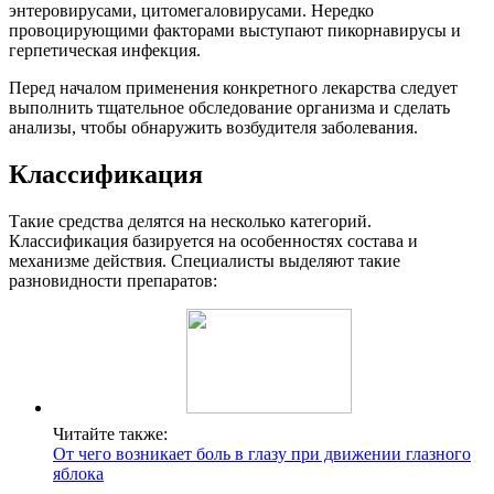
энтеровирусами, цитомегаловирусами. Нередко
провоцирующими факторами выступают пикорнавирусы и
герпетическая инфекция.
Перед началом применения конкретного лекарства следует
выполнить тщательное обследование организма и сделать
анализы, чтобы обнаружить возбудителя заболевания.
Классификация
Такие средства делятся на несколько категорий.
Классификация базируется на особенностях состава и
механизме действия. Специалисты выделяют такие
разновидности препаратов:
Читайте также:
От чего возникает боль в глазу при движении глазного
яблока