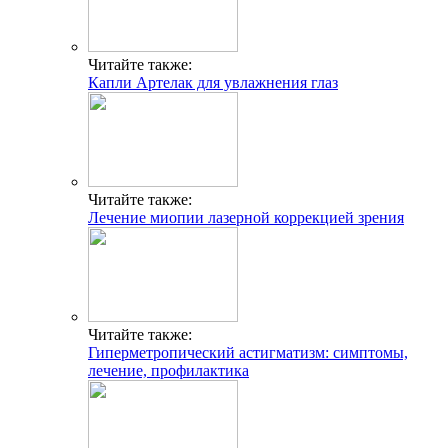
Читайте также:
Капли Артелак для увлажнения глаз
Читайте также:
Лечение миопии лазерной коррекцией зрения
Читайте также:
Гиперметропический астигматизм: симптомы,
лечение, профилактика