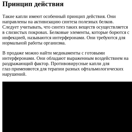
Принцип действия
Такие капли имеют особенный принцип действия. Они
направлены на активизацию синтеза полезных белков.
Следует учитывать, что синтез таких веществ осуществляется
в слизистых покровах. Белковые элементы, которые борются с
инфекцией, называются интерферонами. Они требуются для
нормальной работы организма.
В продаже можно найти медикаменты с готовыми
интерферонами. Они обладают выраженным воздействием на
раздражающий фактор. Противовирусные капли для
глаз применяются для терапии разных офтальмологических
нарушений.