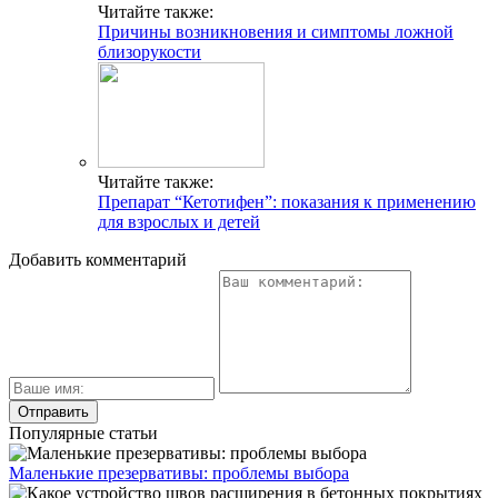
Читайте также:
Причины возникновения и симптомы ложной
близорукости
Читайте также:
Препарат “Кетотифен”: показания к применению
для взрослых и детей
Добавить комментарий
Популярные статьи
Маленькие презервативы: проблемы выбора