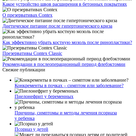
Какое устройство швов расширения в бетонных покрытиях
О презервативах Contex
Диетическое питание после гипертонического криза
Как эффективно убрать костную мозоль после ринопластики?
Презервативы Contex Classic
Рекомендации в послеоперационный период флебэктомии
Свежие публикации
Конкременты в почках – симптом или заболевание?
Пиелонефрит у беременных
Причины, симптомы и методы лечения псориаза
у ребенка
Псориаз у детей