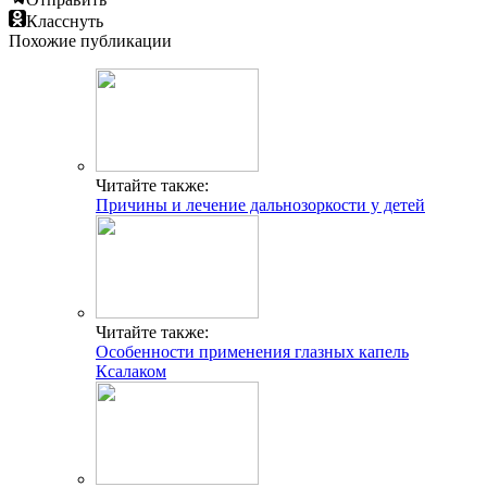
Класснуть
Похожие публикации
Читайте также:
Причины и лечение дальнозоркости у детей
Читайте также:
Особенности применения глазных капель
Ксалаком