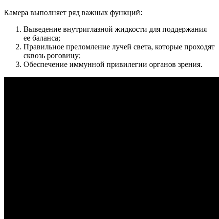
Камера выполняет ряд важных функций:
Выведение внутриглазной жидкости для поддержания
ее баланса;
Правильное преломление лучей света, которые проходят
сквозь роговицу;
Обеспечение иммунной привилегии органов зрения.