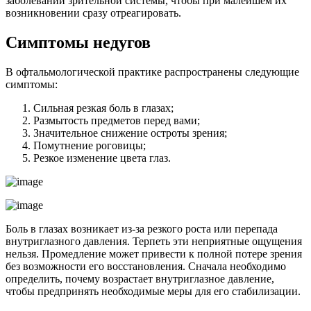
заболеваний зрительной системы, чтобы при малейшем их
возникновении сразу отреагировать.
Симптомы недугов
В офтальмологической практике распространены следующие
симптомы:
Сильная резкая боль в глазах;
Размытость предметов перед вами;
Значительное снижение остроты зрения;
Помутнение роговицы;
Резкое изменение цвета глаз.
Боль в глазах возникает из-за резкого роста или перепада
внутриглазного давления. Терпеть эти неприятные ощущения
нельзя. Промедление может привести к полной потере зрения
без возможности его восстановления. Сначала необходимо
определить, почему возрастает внутриглазное давление,
чтобы предпринять необходимые меры для его стабилизации.