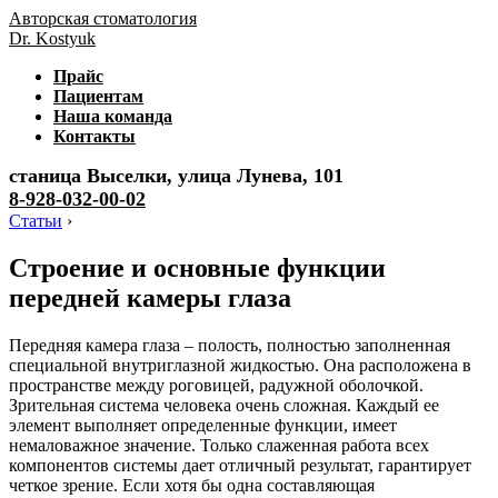
Авторская стоматология
Dr. Kostyuk
Прайс
Пациентам
Наша команда
Контакты
станица Выселки, улица Лунева, 101
8-928-032-00-02
Статьи
›
Строение и основные функции
передней камеры глаза
Передняя камера глаза – полость, полностью заполненная
специальной внутриглазной жидкостью. Она расположена в
пространстве между роговицей, радужной оболочкой.
Зрительная система человека очень сложная. Каждый ее
элемент выполняет определенные функции, имеет
немаловажное значение. Только слаженная работа всех
компонентов системы дает отличный результат, гарантирует
четкое зрение. Если хотя бы одна составляющая