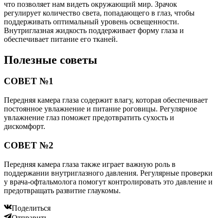
что позволяет нам видеть окружающий мир. Зрачок
регулирует количество света, попадающего в глаз, чтобы
поддерживать оптимальный уровень освещенности.
Внутриглазная жидкость поддерживает форму глаза и
обеспечивает питание его тканей.
Полезные советы
СОВЕТ №1
Передняя камера глаза содержит влагу, которая обеспечивает
постоянное увлажнение и питание роговицы. Регулярное
увлажнение глаз поможет предотвратить сухость и
дискомфорт.
СОВЕТ №2
Передняя камера глаза также играет важную роль в
поддержании внутриглазного давления. Регулярные проверки
у врача-офтальмолога помогут контролировать это давление и
предотвращать развитие глаукомы.
Поделиться
Отправить