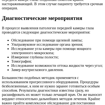
настораживающий. В этом случае пациенту требуется срочная
операция.
Диагностические мероприятия
В процессе выявления патологии передней камеры глаза
проводятся следующие диагностические мероприятия:
Обследование при помощи щелевой лампы;
Ультразвуковое исследование органа зрения;
Исследование угла камеры при помощи мощного
электронного микроскопа;
Измерение глубины полости;
Томография;
Исследование возможности оттока жидкости через угол;
Замер внутриглазного давления.
Большинство подобных методик применяется с
использованием прогрессивного оборудования. Процедуры
безболезненные, к ним не нужно заранее готовиться особым
способом. Результаты диагностики известны сразу, но
расшифровать их может только лечащий врач. Он же выносит
вердикт относительно дальнейших методов лечения. Крайне
важно пройти комплексное обследование для постановки