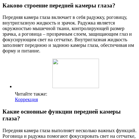
Каково строение передней камеры глаза?
Передняя камера глаза включает в себя радужку, роговицу,
внутриглазную жидкость и зрачок. Радужка является
окружностью мышечной ткани, контролирующей размер
зрачка, а роговица – прозрачным слоем, защищающим глаз и
фокусирующим свет на сетчатке. Внутриглазная жидкость
заполняет переднюю и заднюю камеры глаза, обеспечивая им
форму и питание.
Читайте также:
Коррекция
Какие основные функции передней камеры
глаза?
Передняя камера глаза выполняет несколько важных функций.
Роговица и радужка помогают фокусировать свет на сетчатке,