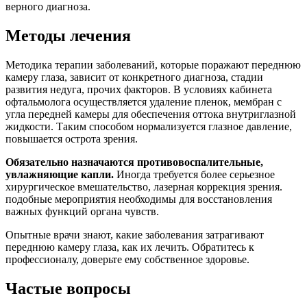
верного диагноза.
Методы лечения
Методика терапии заболеваний, которые поражают переднюю
камеру глаза, зависит от конкретного диагноза, стадии
развития недуга, прочих факторов. В условиях кабинета
офтальмолога осуществляется удаление пленок, мембран с
угла передней камеры для обеспечения оттока внутриглазной
жидкости. Таким способом нормализуется глазное давление,
повышается острота зрения.
Обязательно назначаются противовоспалительные,
увлажняющие капли.
Иногда требуется более серьезное
хирургическое вмешательство, лазерная коррекция зрения.
подобные мероприятия необходимы для восстановления
важных функций органа чувств.
Опытные врачи знают, какие заболевания затрагивают
переднюю камеру глаза, как их лечить. Обратитесь к
профессионалу, доверьте ему собственное здоровье.
Частые вопросы