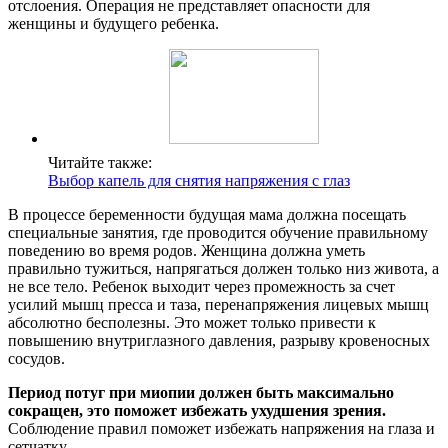
отслоения. Операция не представляет опасности для
женщины и будущего ребенка.
Читайте также:
Выбор капель для снятия напряжения с глаз
В процессе беременности будущая мама должна посещать
специальные занятия, где проводится обучение правильному
поведению во время родов. Женщина должна уметь
правильно тужиться, напрягаться должен только низ живота, а
не все тело. Ребенок выходит через промежность за счет
усилий мышц пресса и таза, перенапряжения лицевых мышц
абсолютно бесполезны. Это может только привести к
повышению внутриглазного давления, разрыву кровеносных
сосудов.
Период потуг при миопии должен быть максимально
сокращен, это поможет избежать ухудшения зрения.
Соблюдение правил поможет избежать напряжения на глаза и
сетчатку.