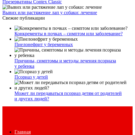
Презервативы Contex Classic
Вывих или растяжение лап у собаки: лечение
Свежие публикации
Конкременты в почках – симптом или заболевание?
Пиелонефрит у беременных
Причины, симптомы и методы лечения псориаза
у ребенка
Псориаз у детей
Может ли передаваться псориаз детям от родителей
и других людей?
Главная