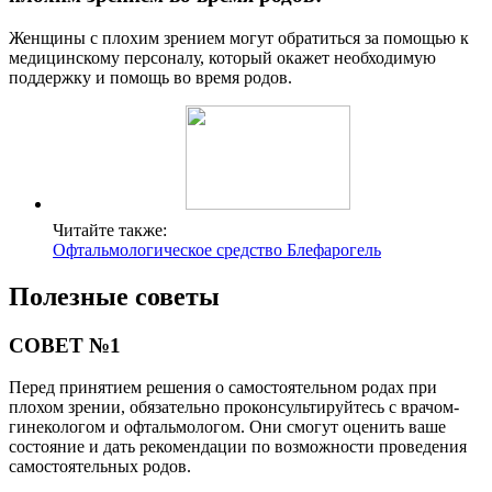
Женщины с плохим зрением могут обратиться за помощью к
медицинскому персоналу, который окажет необходимую
поддержку и помощь во время родов.
Читайте также:
Офтальмологическое средство Блефарогель
Полезные советы
СОВЕТ №1
Перед принятием решения о самостоятельном родах при
плохом зрении, обязательно проконсультируйтесь с врачом-
гинекологом и офтальмологом. Они смогут оценить ваше
состояние и дать рекомендации по возможности проведения
самостоятельных родов.