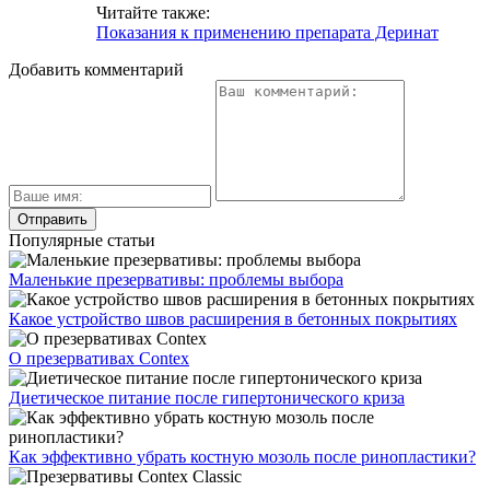
Читайте также:
Показания к применению препарата Деринат
Добавить комментарий
Популярные статьи
Маленькие презервативы: проблемы выбора
Какое устройство швов расширения в бетонных покрытиях
О презервативах Contex
Диетическое питание после гипертонического криза
Как эффективно убрать костную мозоль после ринопластики?