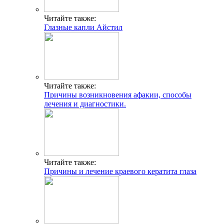
Читайте также:
Глазные капли Айстил
Читайте также:
Причины возникновения афакии, способы
лечения и диагностики.
Читайте также:
Причины и лечение краевого кератита глаза