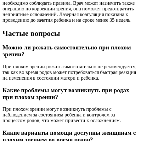
необходимо соблюдать правила. Врач может назначить также
операцию по коррекции зрения, она поможет предотвратить
неприятные осложнений. Лазерная коагуляция показана к
проведению до зачатия ребенка и на сроке менее 35 недель.
Частые вопросы
Можно ли рожать самостоятельно при плохом
зрении?
При плохом зрении рожать самостоятельно не рекомендуется,
так как во время родов может потребоваться быстрая реакция
на изменения в состоянии матери и ребенка.
Какие проблемы могут возникнуть при родах
при плохом зрении?
При плохом зрении могут возникнуть проблемы с
наблюдением за состоянием ребенка и контролем за
процессом родов, что может привести к осложнениям.
Какие варианты помощи доступны женщинам с
плохим зрением во время родов?