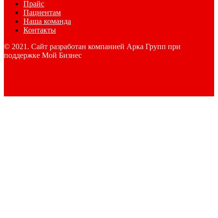
Прайс
Пациентам
Наша команда
Контакты
© 2021. Сайт разработан компанией Арка Групп при
поддержке Мой Бизнес