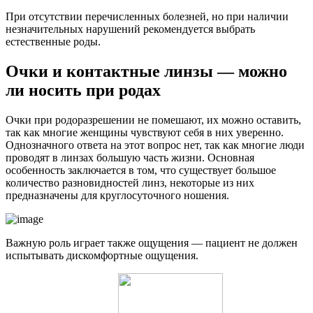
При отсутствии перечисленных болезней, но при наличии
незначительных нарушений рекомендуется выбрать
естественные роды.
Очки и контактные линзы — можно
ли носить при родах
Очки при родоразрешении не помешают, их можно оставить,
так как многие женщины чувствуют себя в них уверенно.
Однозначного ответа на этот вопрос нет, так как многие люди
проводят в линзах большую часть жизни. Основная
особенность заключается в том, что существует большое
количество разновидностей линз, некоторые из них
предназначены для круглосуточного ношения.
Важную роль играет также ощущения — пациент не должен
испытывать дискомфортные ощущения.