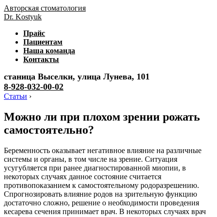
Авторская стоматология
Dr. Kostyuk
Прайс
Пациентам
Наша команда
Контакты
станица Выселки, улица Лунева, 101
8-928-032-00-02
Статьи
›
Можно ли при плохом зрении рожать
самостоятельно?
Беременность оказывает негативное влияние на различные
системы и органы, в том числе на зрение. Ситуация
усугубляется при ранее диагностированной миопии, в
некоторых случаях данное состояние считается
противопоказанием к самостоятельному родоразрешению.
Спрогнозировать влияние родов на зрительную функцию
достаточно сложно, решение о необходимости проведения
кесарева сечения принимает врач. В некоторых случаях врач