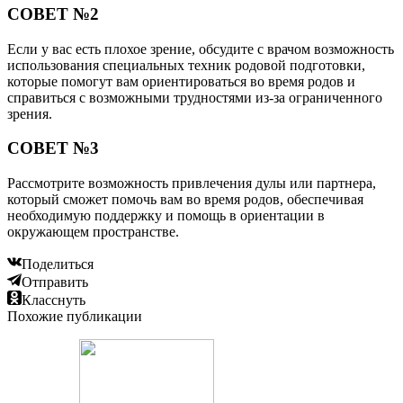
СОВЕТ №2
Если у вас есть плохое зрение, обсудите с врачом возможность
использования специальных техник родовой подготовки,
которые помогут вам ориентироваться во время родов и
справиться с возможными трудностями из-за ограниченного
зрения.
СОВЕТ №3
Рассмотрите возможность привлечения дулы или партнера,
который сможет помочь вам во время родов, обеспечивая
необходимую поддержку и помощь в ориентации в
окружающем пространстве.
Поделиться
Отправить
Класснуть
Похожие публикации