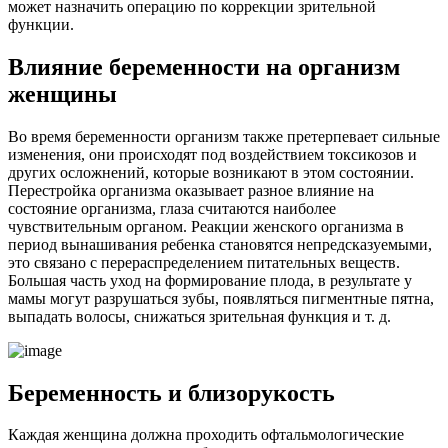
может назначить операцию по коррекции зрительной
функции.
Влияние беременности на организм
женщины
Во время беременности организм также претерпевает сильные
изменения, они происходят под воздействием токсикозов и
других осложнений, которые возникают в этом состоянии.
Перестройка организма оказывает разное влияние на
состояние организма, глаза считаются наиболее
чувствительным органом. Реакции женского организма в
период вынашивания ребенка становятся непредсказуемыми,
это связано с перераспределением питательных веществ.
Большая часть уход на формирование плода, в результате у
мамы могут разрушаться зубы, появляться пигментные пятна,
выпадать волосы, снижаться зрительная функция и т. д.
Беременность и близорукость
Каждая женщина должна проходить офтальмологические