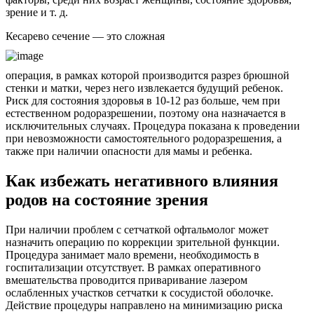
зрение и т. д.
Кесарево сечение — это сложная
операция, в рамках которой производится разрез брюшной
стенки и матки, через него извлекается будущий ребенок.
Риск для состояния здоровья в 10-12 раз больше, чем при
естественном родоразрешении, поэтому она назначается в
исключительных случаях. Процедура показана к проведении
при невозможности самостоятельного родоразрешения, а
также при наличии опасности для мамы и ребенка.
Как избежать негативного влияния
родов на состояние зрения
При наличии проблем с сетчаткой офтальмолог может
назначить операцию по коррекции зрительной функции.
Процедура занимает мало времени, необходимость в
госпитализации отсутствует. В рамках оперативного
вмешательства проводится приваривание лазером
ослабленных участков сетчатки к сосудистой оболочке.
Действие процедуры направлено на минимизацию риска