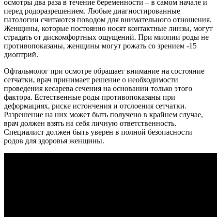
осмотры два раза в течение беременности – в самом начале и
перед родоразрешением. Любые диагностированные
патологии считаются поводом для внимательного отношения.
Женщины, которые постоянно носят контактные линзы, могут
страдать от дискомфортных ощущений. При миопии роды не
противопоказаны, женщины могут рожать со зрением -15
диоптрий.
Офтальмолог при осмотре обращает внимание на состояние
сетчатки, врач принимает решение о необходимости
проведения кесарева сечения на основании только этого
фактора. Естественные роды противопоказаны при
деформациях, риске истончения и отслоения сетчатки.
Разрешение на них может быть получено в крайнем случае,
врач должен взять на себя личную ответственность.
Специалист должен быть уверен в полной безопасности
родов для здоровья женщины.